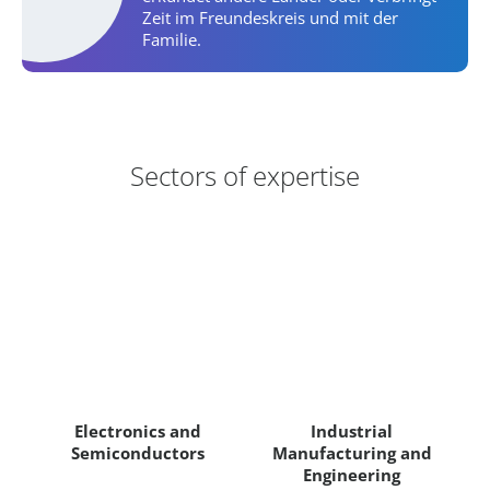
Zeit im Freundeskreis und mit der
Familie.
Areas of Expertise
Sectors of expertise
Electronics and
Industrial
Semiconductors
Manufacturing and
Engineering