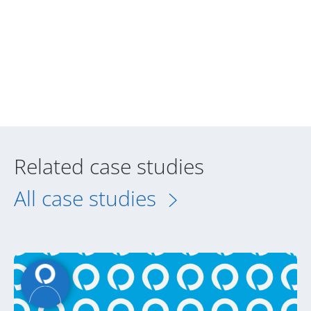
Related case studies
All case studies