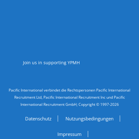
Accreditations
Join us in supporting YPMH
Legal Information
Pacific International verbindet die Rechtspersonen Pacific International
Recruitment Ltd, Pacific International Recruitment Inc und Pacific
International Recruitment GmbH; Copyright © 1997-2026
Datenschutz
Nutzungsbedingungen
Impressum