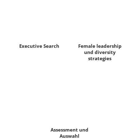
Executive Search
Female leadership
und diversity
strategies
Assessment und
Auswahl