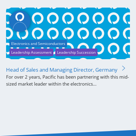
Electronics and Semiconductors
Leadership Assessment
Leadership Succession
Head of Sales and Managing Director, Germany
For over 2 years, Pacific has been partnering with this mid-
sized market leader within the electronics...