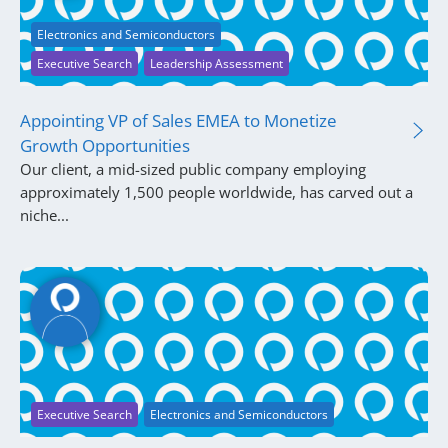
Electronics and Semiconductors
Executive Search
Leadership Assessment
Appointing VP of Sales EMEA to Monetize
Growth Opportunities
Our client, a mid-sized public company employing
approximately 1,500 people worldwide, has carved out a
niche...
Executive Search
Electronics and Semiconductors