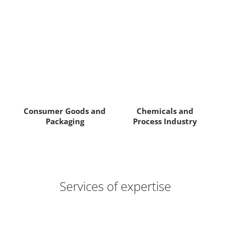
Consumer Goods and
Chemicals and
Packaging
Process Industry
Services of expertise