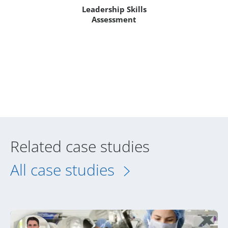
Leadership Skills
Assessment
Related case studies
All case studies