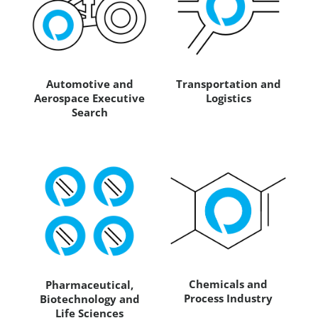
Automotive and
Transportation and
Aerospace Executive
Logistics
Search
Chemicals and
Pharmaceutical,
Process Industry
Biotechnology and
Life Sciences