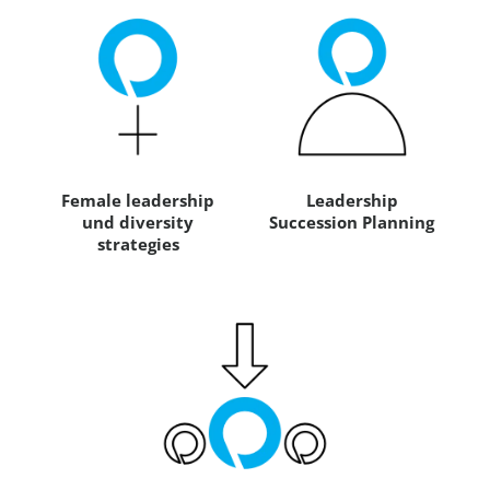
Female leadership
Leadership
und diversity
Succession Planning
strategies