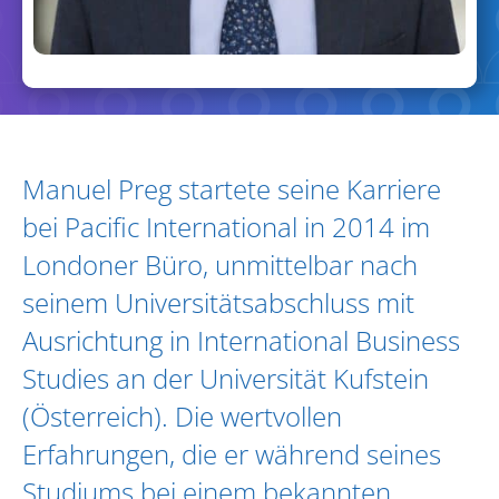
Biography and Expertise
Manuel Preg startete seine Karriere
bei Pacific International in 2014 im
Londoner Büro, unmittelbar nach
seinem Universitätsabschluss mit
Ausrichtung in International Business
Studies an der Universität Kufstein
(Österreich). Die wertvollen
Erfahrungen, die er während seines
Studiums bei einem bekannten