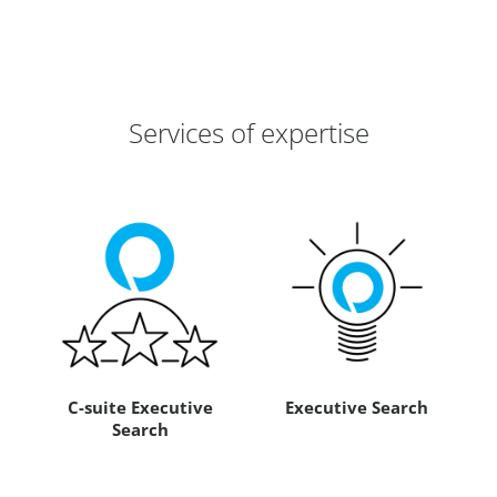
Services of expertise
C-suite Executive
Executive Search
Search