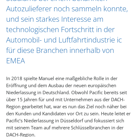
Autozulieferer noch sammeln konnte,
und sein starkes Interesse am
technologischen Fortschritt in der
Automobil- und Luftfahrtindustrie ic
für diese Branchen innerhalb von
EMEA
In 2018 spielte Manuel eine maßgebliche Rolle in der
Eröffnung und dem Ausbau der neuen europäischen
Niederlassung in Deutschland. Obwohl Pacific bereits seit
über 15 Jahren für und mit Unternehmen aus der DACH-
Region gearbeitet hat, war es nun das Ziel noch näher bei
den Kunden und Kandidaten vor Ort zu sein. Heute leitet er
Pacific‘s Niederlassung in Düsseldorf und fokussiert sich
mit seinem Team auf mehrere Schlüsselbranchen in der
DACH-Region.